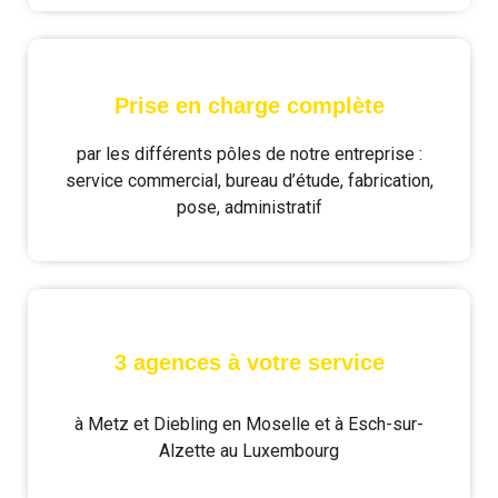
Prise en charge complète
par les différents pôles de notre entreprise :
service commercial, bureau d’étude, fabrication,
pose, administratif
3 agences à votre service
à Metz et Diebling en Moselle et à Esch-sur-
Alzette au Luxembourg