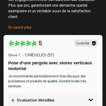
Plus que pro, garantissant une démarche qualité
exemplaire et un véritable
souci de la satisfaction
client
.
En savoir plus
5
Contrôlé
Steve T. -
CHIEULLES (57)
Pose d’une pergola avec stores verticaux
motorisé
Je recommande particulièrement Grau Alu pour des
prestations et produits de qualité. Société locale très
sérieuse
Evaluation détaillée