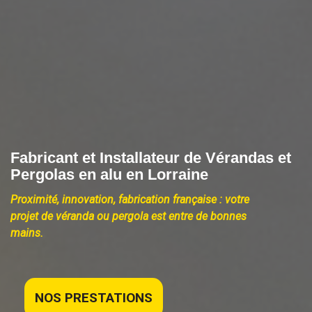
Fabricant et Installateur de Vérandas et
Pergolas en alu en Lorraine
Proximité, innovation, fabrication française : votre
projet de véranda ou pergola est entre de bonnes
mains.
NOS PRESTATIONS