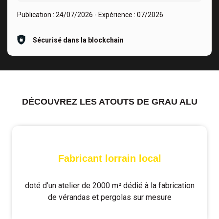
Publication :
24/07/2026
- Expérience :
07/2026
Sécurisé dans la blockchain
DÉCOUVREZ LES ATOUTS DE GRAU ALU
Fabricant lorrain local
doté d’un atelier de 2000 m² dédié à la fabrication
de vérandas et pergolas sur mesure