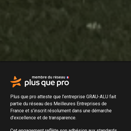
Plus que pro atteste que l’entreprise GRAU-ALU fait
partie du
réseau des Meilleures Entreprises de
France
et s’inscrit résolument dans une
démarche
d’excellence et de transparence
.
Cet engagement reflète son adhésion aux standards