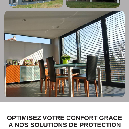
OPTIMISEZ VOTRE CONFORT GRÂCE
À NOS SOLUTIONS DE PROTECTION