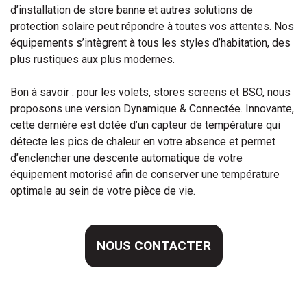
d’installation de store banne et autres solutions de
protection solaire peut répondre à toutes vos attentes. Nos
équipements s’intègrent à tous les styles d’habitation, des
plus rustiques aux plus modernes.
Bon à savoir : pour les volets, stores screens et BSO, nous
proposons une version Dynamique & Connectée. Innovante,
cette dernière est dotée d’un capteur de température qui
détecte les pics de chaleur en votre absence et permet
d’enclencher une descente automatique de votre
équipement motorisé afin de conserver une température
optimale au sein de votre pièce de vie.
NOUS CONTACTER