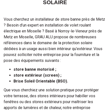
SOLAIRE
Vous cherchez un installateur de store banne près de Metz
? Besoin d’un expert en installation de volet roulant
électrique en Moselle ? Basé à Norroy-le-Veneur près de
Metz en Moselle, GRAU ALU propose de nombreuses
références dans le domaine de la protection solaire
dédiées à un usage aussi bien intérieur qu’extérieur. Vous
pouvez solliciter notre entreprise pour la fourniture et la
pose des équipements suivants :
store banne motorisé ;
store extérieur (screen) ;
Brise Soleil Orientable (BSO).
Que vous cherchiez une solution pratique pour protéger
votre terrasse, des stores intérieurs pour habiller vos
fenêtres ou des stores extérieurs pour maîtriser les
apports de lumières et de chaleur, notre entreprise