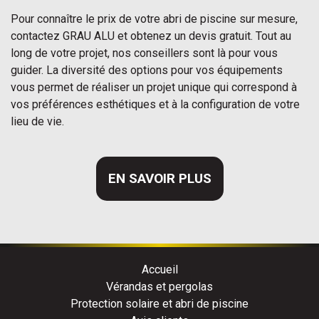
Pour connaître le prix de votre abri de piscine sur mesure,
contactez GRAU ALU et obtenez un devis gratuit. Tout au
long de votre projet, nos conseillers sont là pour vous
guider. La diversité des options pour vos équipements
vous permet de réaliser un projet unique qui correspond à
vos préférences esthétiques et à la configuration de votre
lieu de vie.
EN SAVOIR PLUS
Accueil
Vérandas et pergolas
Protection solaire et abri de piscine