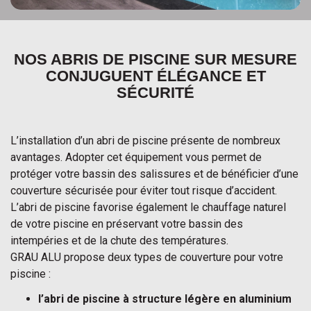
NOS ABRIS DE PISCINE SUR MESURE
CONJUGUENT ÉLÉGANCE ET
SÉCURITÉ
L’installation d’un abri de piscine présente de nombreux
avantages. Adopter cet équipement vous permet de
protéger votre bassin des salissures et de bénéficier d’une
couverture sécurisée pour éviter tout risque d’accident.
L’abri de piscine favorise également le chauffage naturel
de votre piscine en préservant votre bassin des
intempéries et de la chute des températures.
GRAU ALU propose deux types de couverture pour votre
piscine :
l’abri de piscine à structure légère en aluminium