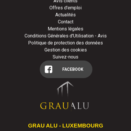
Avis clients
Offres d'emploi
Actualités
Contact
Mentions légales
Conditions Générales d'Utilisation - Avis
Politique de protection des données
Gestion des cookies
Suivez-nous
FACEBOOK
GRAU ALU - LUXEMBOURG