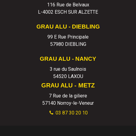
116 Rue de Belvaux
L-4002 ESCH SUR ALZETTE
GRAU ALU - DIEBLING
99 E Rue Principale
57980 DIEBLING
GRAU ALU - NANCY
3 rue du Saulnois
54520 LAXOU
GRAU ALU - METZ
7 Rue de la giliere
57140
Norroy-le-Veneur
03 87 30 20 10