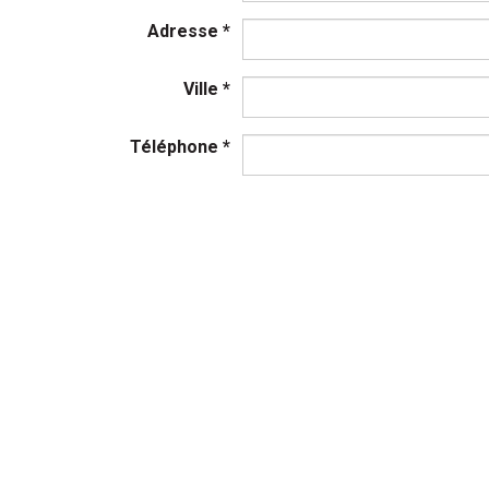
Adresse
*
Ville
*
Téléphone
*