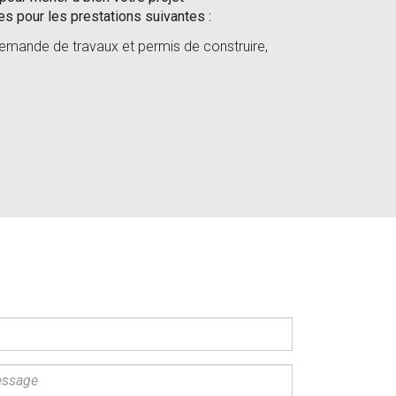
s pour les prestations suivantes :
 demande de travaux et permis de construire,