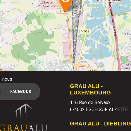
z-nous
GRAU ALU -
FACEBOOK
LUXEMBOURG
116 Rue de Belvaux
L-4002 ESCH SUR ALZETTE
GRAU ALU - DIEBLING