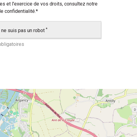
s et l'exercice de vos droits, consultez notre
e confidentialité
.
*
*
 ne suis pas un robot